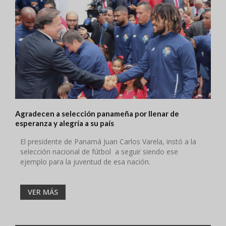
Agradecen a selección panameña por llenar de
esperanza y alegría a su país
El presidente de Panamá Juan Carlos Varela, instó a la
selección nacional de fútbol a seguir siendo ese
ejemplo para la juventud de esa nación.
VER MÁS