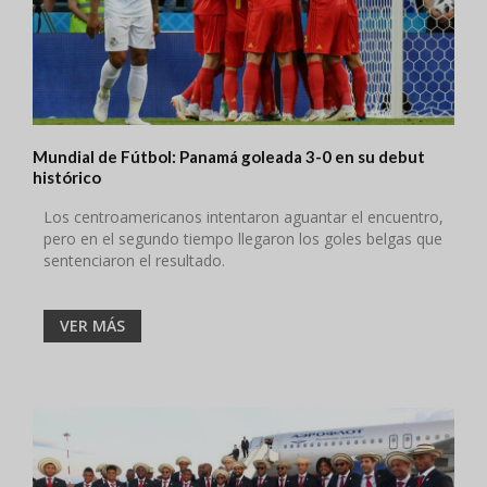
Mundial de Fútbol: Panamá goleada 3-0 en su debut
histórico
Los centroamericanos intentaron aguantar el encuentro,
pero en el segundo tiempo llegaron los goles belgas que
sentenciaron el resultado.
VER MÁS