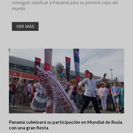
consiguió clasificar a Panamá para su primera copa del
mundo
VER MÁS
Panamá culminará su participación en Mundial de Rusia
con una gran fiesta