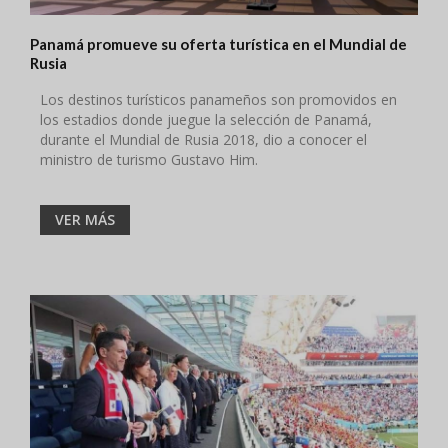
Panamá promueve su oferta turística en el Mundial de
Rusia
Los destinos turísticos panameños son promovidos en
los estadios donde juegue la selección de Panamá,
durante el Mundial de Rusia 2018, dio a conocer el
ministro de turismo Gustavo Him.
VER MÁS