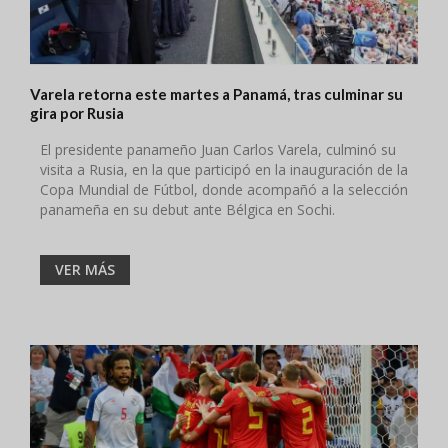
Varela retorna este martes a Panamá, tras culminar su
gira por Rusia
El presidente panameño Juan Carlos Varela, culminó su
visita a Rusia, en la que participó en la inauguración de la
Copa Mundial de Fútbol, donde acompañó a la selección
panameña en su debut ante Bélgica en Sochi.
VER MÁS