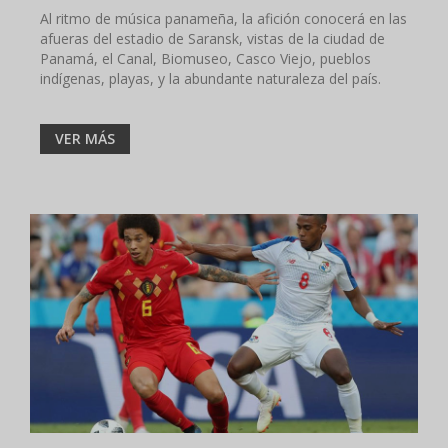
Al ritmo de música panameña, la afición conocerá en las
afueras del estadio de Saransk, vistas de la ciudad de
Panamá, el Canal, Biomuseo, Casco Viejo, pueblos
indígenas, playas, y la abundante naturaleza del país.
VER MÁS