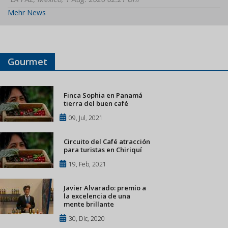
Mehr News
Gourmet
Finca Sophia en Panamá
tierra del buen café
09, Jul, 2021
Circuito del Café atracción
para turistas en Chiriquí
19, Feb, 2021
Javier Alvarado: premio a
la excelencia de una
mente brillante
30, Dic, 2020