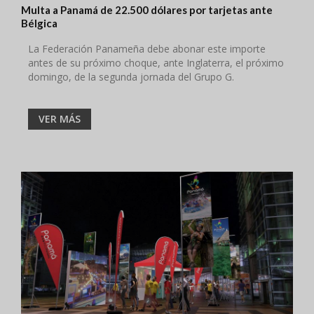
Multa a Panamá de 22.500 dólares por tarjetas ante
Bélgica
La Federación Panameña debe abonar este importe
antes de su próximo choque, ante Inglaterra, el próximo
domingo, de la segunda jornada del Grupo G.
VER MÁS