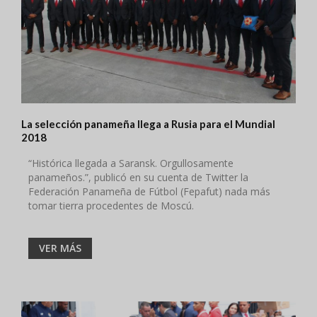
La selección panameña llega a Rusia para el Mundial
2018
“Histórica llegada a Saransk. Orgullosamente
panameños.”, publicó en su cuenta de Twitter la
Federación Panameña de Fútbol (Fepafut) nada más
tomar tierra procedentes de Moscú.
VER MÁS