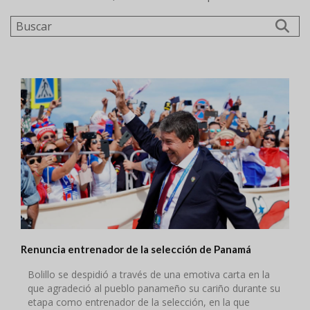
Buscar
Renuncia entrenador de la selección de Panamá
Bolillo se despidió a través de una emotiva carta en la
que agradeció al pueblo panameño su cariño durante su
etapa como entrenador de la selección, en la que