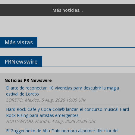
Más noticias...
Más vistas
PRNewswire
Noticias PR Newswire
El arte de reconectar: 10 vivencias para descubrir la magia
estival de Loreto
LORETO, Mexico, 5 Aug. 2026 16:00 Uhr
Hard Rock Cafe y Coca-Cola® lanzan el concurso musical Hard
Rock Rising para artistas emergentes
HOLLYWOOD, Florida, 4 Aug. 2026 22:05 Uhr
El Guggenheim de Abu Dabi nombra al primer director del