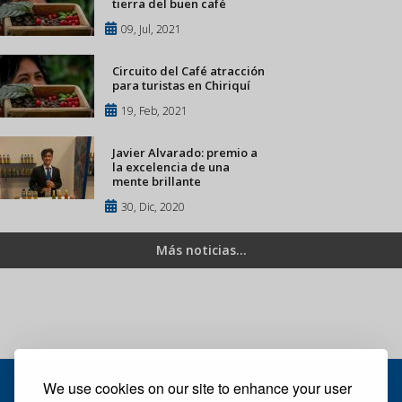
tierra del buen café
09, Jul, 2021
Circuito del Café atracción
para turistas en Chiriquí
19, Feb, 2021
Javier Alvarado: premio a
la excelencia de una
mente brillante
30, Dic, 2020
Más noticias...
We use cookies on our site to enhance your user