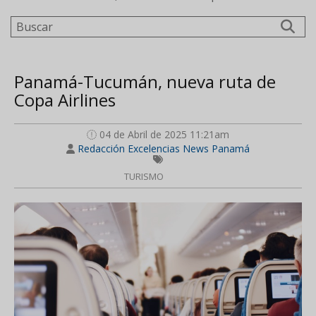
Buscar
Panamá-Tucumán, nueva ruta de
Copa Airlines
04 de Abril de 2025 11:21am
Redacción Excelencias News Panamá
TURISMO