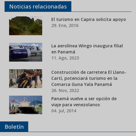
Noticias relacionadas
El turismo en Capira solicita apoyo
29. Ene, 2016
La aerolínea Wingo inaugura filial
en Panamá
11. Ago, 2023
Construcción de carretera El Llano-
Cartí, potenciará turismo en la
Comarca Guna Yala Panamá
26. Nov, 2022
Panamá vuelve a ser opción de
viaje para venezolanos
04. Jul, 2014
Boletín