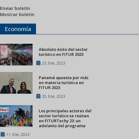
Enviar boletín
Mostrar boletín
Economía
Absoluto éxito del sector
turístico en FITUR 2023
23, Ene, 2023
Panamá apuesta por más
en materia turística en
FITUR 2023
20, Ene, 2023
Los principales actores del
sector turístico se reúnen
en FITURTechy 23: un
adelanto del programa
11, Ene, 2023