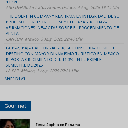
museo
ABU DHABI, Emiratos Árabes Unidos, 4 Aug. 2026 19:15 Uhr
THE DOLPHIN COMPANY REAFIRMA LA INTEGRIDAD DE SU
PROCESO DE REESTRUCTURA Y RECHAZA Y RECHAZA
AFIRMACIONES INEXACTAS SOBRE EL PROCEDIMIENTO DE
VENTA
CANCÚN, Mexico, 3 Aug. 2026 22:46 Uhr
LA PAZ, BAJA CALIFORNIA SUR, SE CONSOLIDA COMO EL
DESTINO CON MAYOR DINAMISMO TURÍSTICO EN MÉXICO:
REPORTA CRECIMIENTO DEL 11.3% EN EL PRIMER
SEMESTRE DE 2026
LA PAZ, México, 1 Aug. 2026 02:21 Uhr
Mehr News
Gourmet
Finca Sophia en Panamá