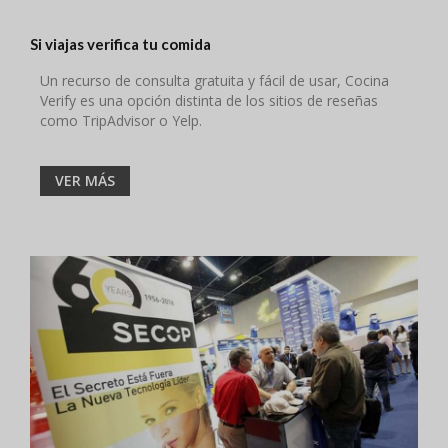
Si viajas verifica tu comida
Un recurso de consulta gratuita y fácil de usar, Cocina
Verify es una opción distinta de los sitios de reseñas
como TripAdvisor o Yelp.
VER MÁS