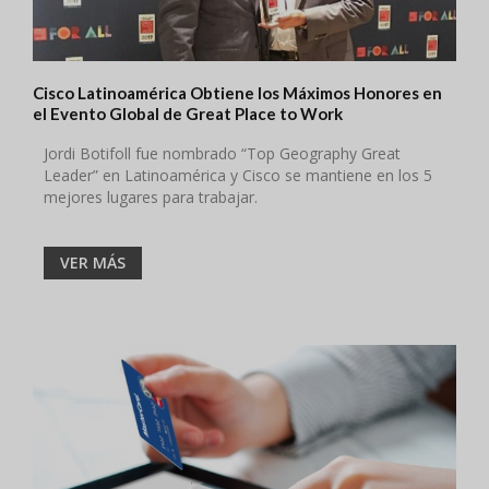
Cisco Latinoamérica Obtiene los Máximos Honores en
el Evento Global de Great Place to Work
Jordi Botifoll fue nombrado “Top Geography Great
Leader” en Latinoamérica y Cisco se mantiene en los 5
mejores lugares para trabajar.
VER MÁS