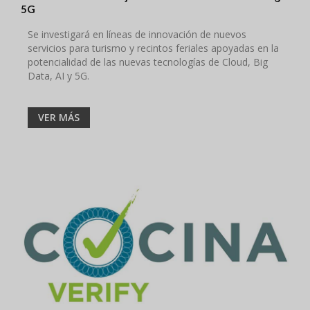
5G
Se investigará en líneas de innovación de nuevos
servicios para turismo y recintos feriales apoyadas en la
potencialidad de las nuevas tecnologías de Cloud, Big
Data, AI y 5G.
VER MÁS