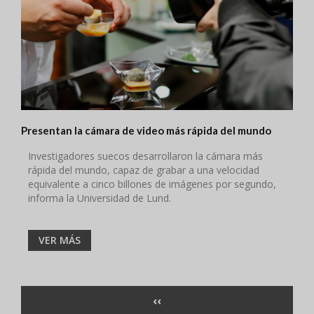
Presentan la cámara de video más rápida del mundo
Investigadores suecos desarrollaron la cámara más
rápida del mundo, capaz de grabar a una velocidad
equivalente a cinco billones de imágenes por segundo,
informa la Universidad de Lund.
VER MÁS
Paginación
PÁGINA
‹‹