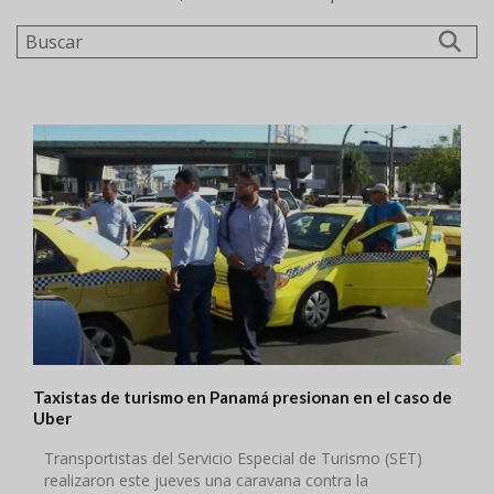
Buscar
Taxistas de turismo en Panamá presionan en el caso de
Uber
Transportistas del Servicio Especial de Turismo (SET)
realizaron este jueves una caravana contra la