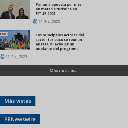
Panamá apuesta por más
en materia turística en
FITUR 2023
20, Ene, 2023
Los principales actores del
sector turístico se reúnen
en FITURTechy 23: un
adelanto del programa
11, Ene, 2023
Más noticias...
Más vistas
PRNewswire