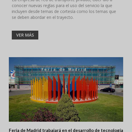
conocer nuevas reglas para el uso del servicio la que
incluyen desde temas de cortesía como los temas que
se deben abordar en el trayecto.
VER MÁS
Feria de Madrid trabajará en el desarrollo de tecnología