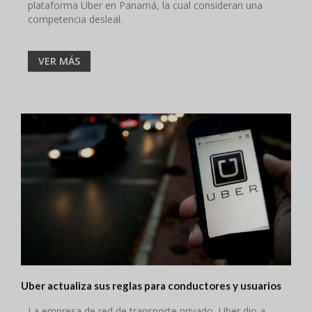
plataforma Uber en Panamá, la cual consideran una
competencia desleal.
VER MÁS
Uber actualiza sus reglas para conductores y usuarios
La empresa de red de transporte privado, Uber dio a