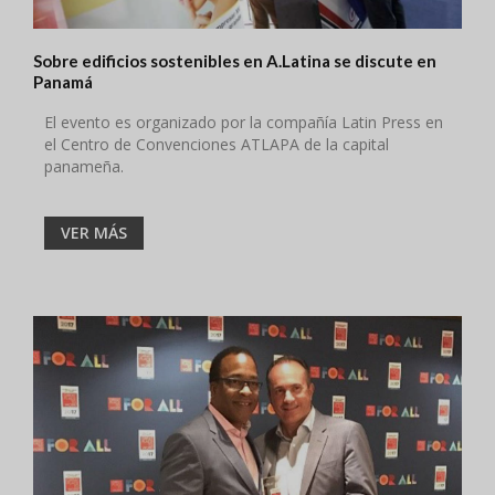
Sobre edificios sostenibles en A.Latina se discute en
Panamá
El evento es organizado por la compañía Latin Press en
el Centro de Convenciones ATLAPA de la capital
panameña.
VER MÁS