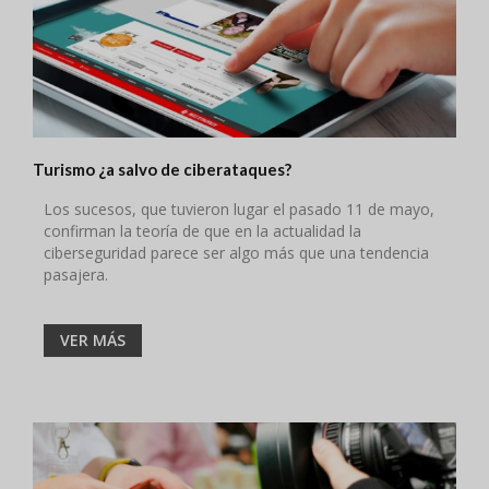
Turismo ¿a salvo de ciberataques?
Los sucesos, que tuvieron lugar el pasado 11 de mayo,
confirman la teoría de que en la actualidad la
ciberseguridad parece ser algo más que una tendencia
pasajera.
VER MÁS