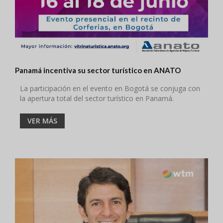
Panamá incentiva su sector turístico en ANATO
La participación en el evento en Bogotá se conjuga con
la apertura total del sector turístico en Panamá.
VER MÁS