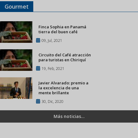
Gourmet
Finca Sophia en Panamá
tierra del buen café
09, Jul, 2021
Circuito del Café atracción
para turistas en Chiriquí
19, Feb, 2021
Javier Alvarado: premio a
la excelencia de una
mente brillante
30, Dic, 2020
Más noticias...