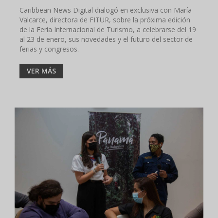
Caribbean News Digital dialogó en exclusiva con María
Valcarce, directora de FITUR, sobre la próxima edición
de la Feria Internacional de Turismo, a celebrarse del 19
al 23 de enero, sus novedades y el futuro del sector de
ferias y congresos.
VER MÁS