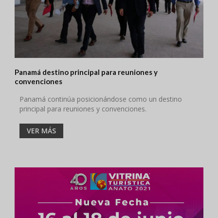
Panamá destino principal para reuniones y
convenciones
Panamá continúa posicionándose como un destino
principal para reuniones y convenciones.
VER MÁS