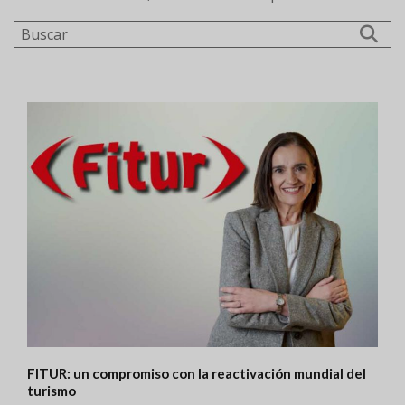
Buscar
FITUR: un compromiso con la reactivación mundial del
turismo