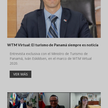
WTM Virtual: El turismo de Panamá siempre es noticia
Entrevista exclusiva con el Ministro de Turismo de
Panamá, Iván Eskildsen, en el marco de WTM Virtual
2020.
VER MÁS