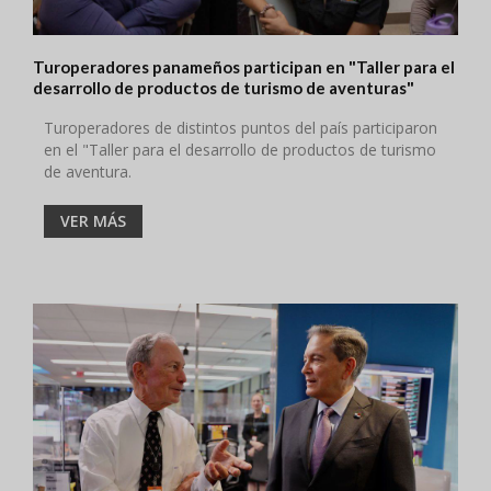
Turoperadores panameños participan en "Taller para el
desarrollo de productos de turismo de aventuras"
Turoperadores de distintos puntos del país participaron
en el "Taller para el desarrollo de productos de turismo
de aventura.
VER MÁS