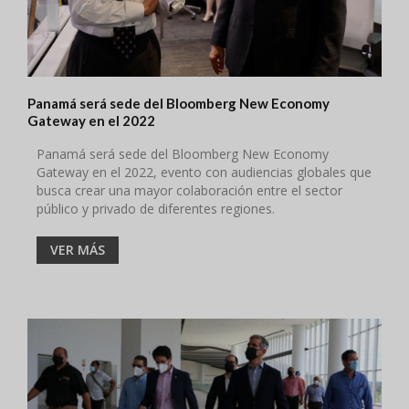
Panamá será sede del Bloomberg New Economy
Gateway en el 2022
Panamá será sede del Bloomberg New Economy
Gateway en el 2022, evento con audiencias globales que
busca crear una mayor colaboración entre el sector
público y privado de diferentes regiones.
VER MÁS