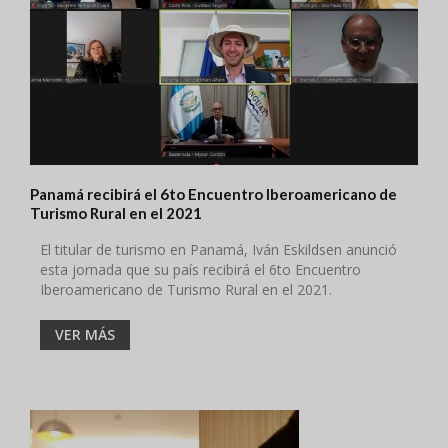
Panamá recibirá el 6to Encuentro Iberoamericano de
Turismo Rural en el 2021
El titular de turismo en Panamá, Iván Eskildsen anunció
esta jornada que su país recibirá el 6to Encuentro
Iberoamericano de Turismo Rural en el 2021.
VER MÁS