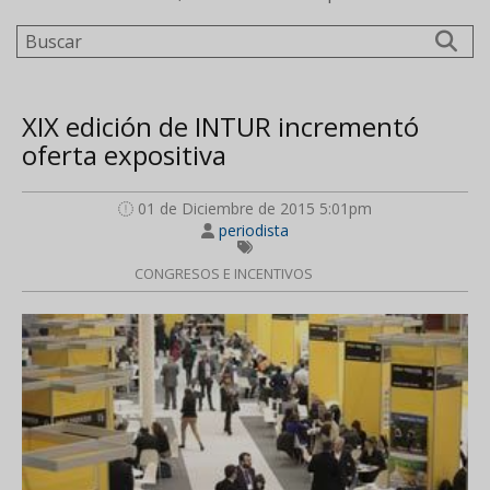
Buscar
XIX edición de INTUR incrementó
oferta expositiva
01 de Diciembre de 2015 5:01pm
periodista
CONGRESOS E INCENTIVOS