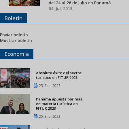
del 24 al 26 de julio en Panamá
04. Jul, 2013
Boletín
Enviar boletín
Mostrar boletín
Economía
Absoluto éxito del sector
turístico en FITUR 2023
23, Ene, 2023
Panamá apuesta por más
en materia turística en
FITUR 2023
20, Ene, 2023