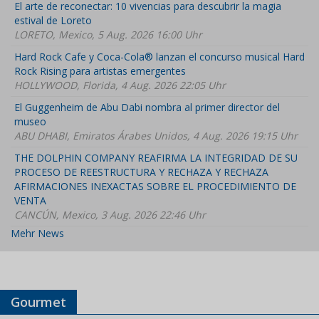
El arte de reconectar: 10 vivencias para descubrir la magia
estival de Loreto
LORETO, Mexico, 5 Aug. 2026 16:00 Uhr
Hard Rock Cafe y Coca-Cola® lanzan el concurso musical Hard
Rock Rising para artistas emergentes
HOLLYWOOD, Florida, 4 Aug. 2026 22:05 Uhr
El Guggenheim de Abu Dabi nombra al primer director del
museo
ABU DHABI, Emiratos Árabes Unidos, 4 Aug. 2026 19:15 Uhr
THE DOLPHIN COMPANY REAFIRMA LA INTEGRIDAD DE SU
PROCESO DE REESTRUCTURA Y RECHAZA Y RECHAZA
AFIRMACIONES INEXACTAS SOBRE EL PROCEDIMIENTO DE
VENTA
CANCÚN, Mexico, 3 Aug. 2026 22:46 Uhr
Mehr News
Gourmet