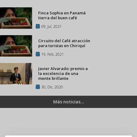
Finca Sophia en Panamá
tierra del buen café
09, Jul, 2021
Circuito del Café atracción
para turistas en Chiriquí
19, Feb, 2021
Javier Alvarado: premio a
la excelencia de una
mente brillante
30, Dic, 2020
Más noticias...