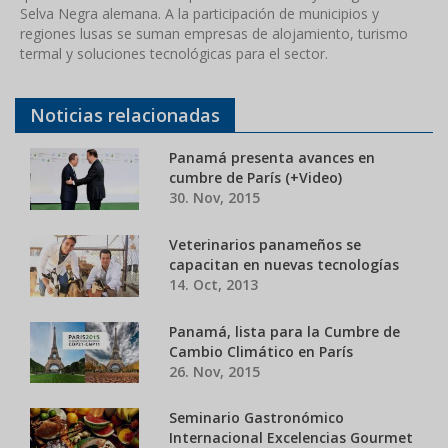
Selva Negra alemana. A la participación de municipios y
regiones lusas se suman empresas de alojamiento, turismo
termal y soluciones tecnológicas para el sector.
Noticias relacionadas
Panamá presenta avances en
cumbre de París (+Video)
30. Nov, 2015
Veterinarios panameños se
capacitan en nuevas tecnologías
14. Oct, 2013
Panamá, lista para la Cumbre de
Cambio Climático en París
26. Nov, 2015
Seminario Gastronómico
Internacional Excelencias Gourmet