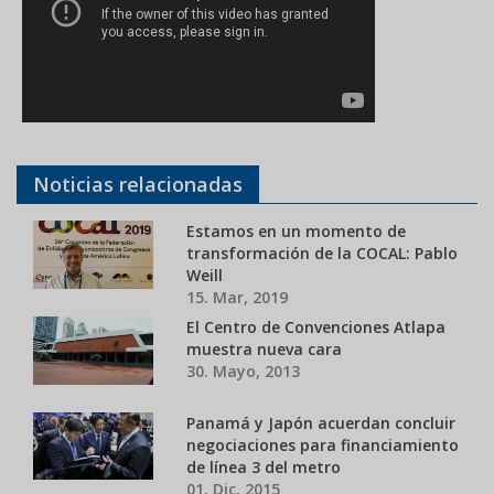
Noticias relacionadas
Estamos en un momento de
transformación de la COCAL: Pablo
Weill
15. Mar, 2019
El Centro de Convenciones Atlapa
muestra nueva cara
30. Mayo, 2013
Panamá y Japón acuerdan concluir
negociaciones para financiamiento
de línea 3 del metro
01. Dic, 2015