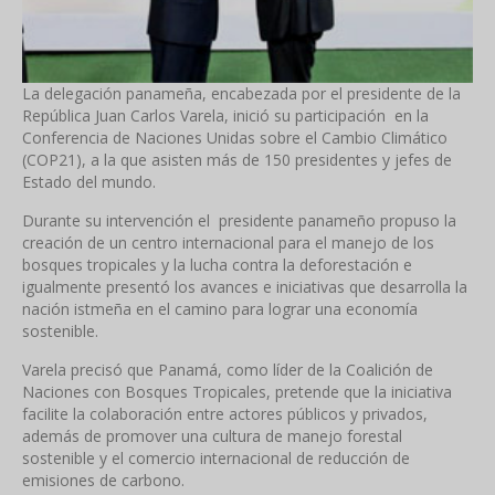
La delegación panameña, encabezada por el presidente de la
República Juan Carlos Varela, inició su participación en la
Conferencia de Naciones Unidas sobre el Cambio Climático
(COP21), a la que asisten más de 150 presidentes y jefes de
Estado del mundo.
Durante su intervención el presidente panameño propuso la
creación de un centro internacional para el manejo de los
bosques tropicales y la lucha contra la deforestación e
igualmente presentó los avances e iniciativas que desarrolla la
nación istmeña en el camino para lograr una economía
sostenible.
Varela precisó que Panamá, como líder de la Coalición de
Naciones con Bosques Tropicales, pretende que la iniciativa
facilite la colaboración entre actores públicos y privados,
además de promover una cultura de manejo forestal
sostenible y el comercio internacional de reducción de
emisiones de carbono.