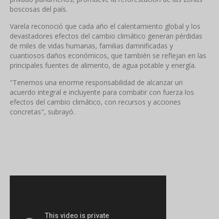
boscosas del país.
Varela reconoció que cada año el calentamiento global y los
devastadores efectos del cambio climático generan pérdidas
de miles de vidas humanas, familias damnificadas y
cuantiosos daños económicos, que también se reflejan en las
principales fuentes de alimento, de agua potable y energía.
"Tenemos una enorme responsabilidad de alcanzar un
acuerdo integral e incluyente para combatir con fuerza los
efectos del cambio climático, con recursos y acciones
concretas", subrayó.