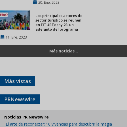
20, Ene, 2023
Los principales actores del
sector turístico se reúnen
en FITURTechy 23: un
adelanto del programa
11, Ene, 2023
Más noticias...
Más vistas
PRNewswire
Noticias PR Newswire
El arte de reconectar: 10 vivencias para descubrir la magia