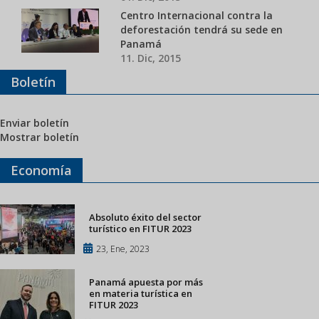
Centro Internacional contra la
deforestación tendrá su sede en
Panamá
11. Dic, 2015
Boletín
Enviar boletín
Mostrar boletín
Economía
Absoluto éxito del sector
turístico en FITUR 2023
23, Ene, 2023
Panamá apuesta por más
en materia turística en
FITUR 2023