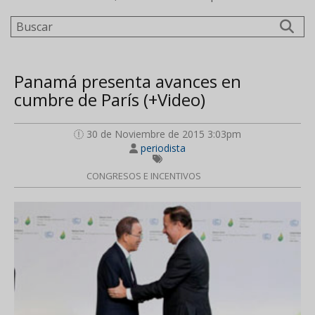
Buscar
Panamá presenta avances en
cumbre de París (+Video)
30 de Noviembre de 2015 3:03pm
periodista
CONGRESOS E INCENTIVOS