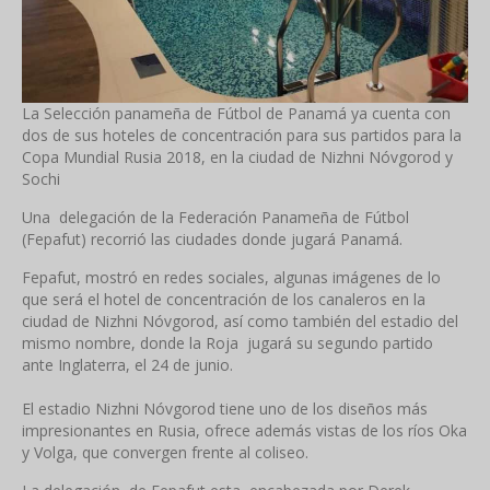
La Selección panameña de Fútbol de Panamá ya cuenta con
dos de sus hoteles de concentración para sus partidos para la
Copa Mundial Rusia 2018, en la ciudad de Nizhni Nóvgorod y
Sochi
Una delegación de la Federación Panameña de Fútbol
(Fepafut) recorrió las ciudades donde jugará Panamá.
Fepafut, mostró en redes sociales, algunas imágenes de lo
que será el hotel de concentración de los canaleros en la
ciudad de Nizhni Nóvgorod, así como también del estadio del
mismo nombre, donde la Roja jugará su segundo partido
ante Inglaterra, el 24 de junio.
El estadio Nizhni Nóvgorod tiene uno de los diseños más
impresionantes en Rusia, ofrece además vistas de los ríos Oka
y Volga, que convergen frente al coliseo.