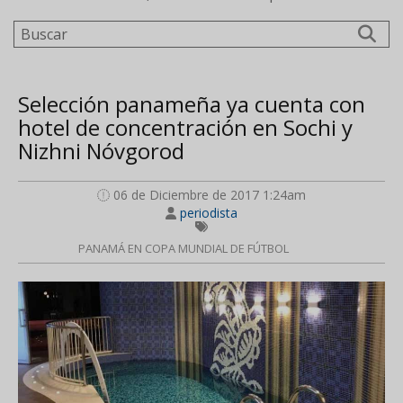
Buscar
Selección panameña ya cuenta con
hotel de concentración en Sochi y
Nizhni Nóvgorod
06 de Diciembre de 2017 1:24am
periodista
PANAMÁ EN COPA MUNDIAL DE FÚTBOL