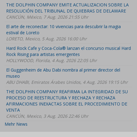
THE DOLPHIN COMPANY EMITE ACTUALIZACION SOBRE LA
RESOLUCIÓN DEL TRIBUNAL DE QUIEBRAS DE DELAWARE
CANCÚN, México, 7 Aug. 2026 21:55 Uhr
El arte de reconectar: 10 vivencias para descubrir la magia
estival de Loreto
LORETO, Mexico, 5 Aug. 2026 16:00 Uhr
Hard Rock Cafe y Coca-Cola® lanzan el concurso musical Hard
Rock Rising para artistas emergentes
HOLLYWOOD, Florida, 4 Aug. 2026 22:05 Uhr
El Guggenheim de Abu Dabi nombra al primer director del
museo
ABU DHABI, Emiratos Árabes Unidos, 4 Aug. 2026 19:15 Uhr
THE DOLPHIN COMPANY REAFIRMA LA INTEGRIDAD DE SU
PROCESO DE REESTRUCTURA Y RECHAZA Y RECHAZA
AFIRMACIONES INEXACTAS SOBRE EL PROCEDIMIENTO DE
VENTA
CANCÚN, Mexico, 3 Aug. 2026 22:46 Uhr
Mehr News