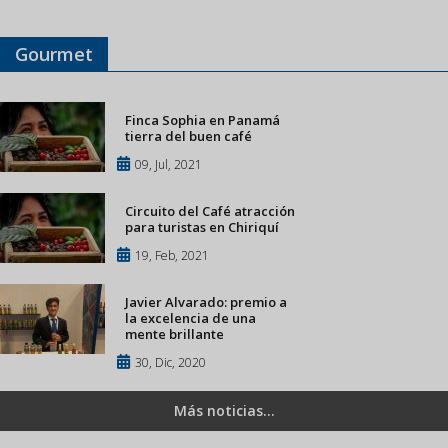
Gourmet
Finca Sophia en Panamá
tierra del buen café
09, Jul, 2021
Circuito del Café atracción
para turistas en Chiriquí
19, Feb, 2021
Javier Alvarado: premio a
la excelencia de una
mente brillante
30, Dic, 2020
Más noticias...