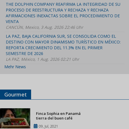
THE DOLPHIN COMPANY REAFIRMA LA INTEGRIDAD DE SU
PROCESO DE REESTRUCTURA Y RECHAZA Y RECHAZA
AFIRMACIONES INEXACTAS SOBRE EL PROCEDIMIENTO DE
VENTA
CANCÚN, Mexico, 3 Aug. 2026 22:46 Uhr
LA PAZ, BAJA CALIFORNIA SUR, SE CONSOLIDA COMO EL
DESTINO CON MAYOR DINAMISMO TURÍSTICO EN MÉXICO:
REPORTA CRECIMIENTO DEL 11.3% EN EL PRIMER
SEMESTRE DE 2026
LA PAZ, México, 1 Aug. 2026 02:21 Uhr
Mehr News
Gourmet
Finca Sophia en Panamá
tierra del buen café
09, Jul, 2021