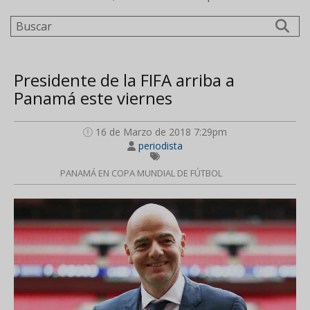
Buscar
Presidente de la FIFA arriba a
Panamá este viernes
16 de Marzo de 2018 7:29pm
periodista
PANAMÁ EN COPA MUNDIAL DE FÚTBOL