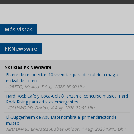
Más vistas
PRNewswire
Noticias PR Newswire
El arte de reconectar: 10 vivencias para descubrir la magia
estival de Loreto
LORETO, Mexico, 5 Aug. 2026 16:00 Uhr
Hard Rock Cafe y Coca-Cola® lanzan el concurso musical Hard
Rock Rising para artistas emergentes
HOLLYWOOD, Florida, 4 Aug. 2026 22:05 Uhr
El Guggenheim de Abu Dabi nombra al primer director del
museo
ABU DHABI, Emiratos Árabes Unidos, 4 Aug. 2026 19:15 Uhr