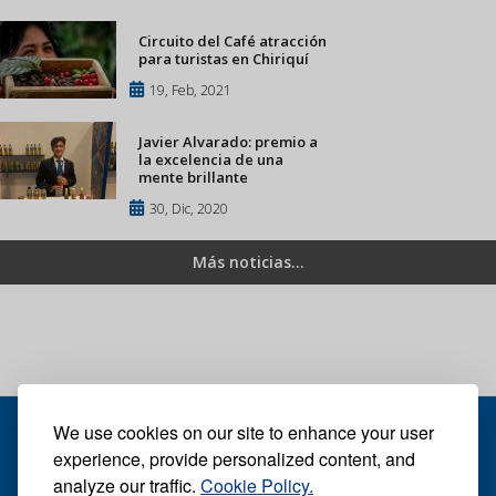
Circuito del Café atracción
para turistas en Chiriquí
19, Feb, 2021
Javier Alvarado: premio a
la excelencia de una
mente brillante
30, Dic, 2020
Más noticias...
We use cookies on our site to enhance your user
experience, provide personalized content, and
analyze our traffic.
Cookie Policy.