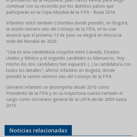
continuar con su recorrido por los distintos países que
participarán en la Copa Mundial de la FIFA - Rusia 2018.
Infantino visitó también Colombia donde presidió, en Bogotá,
la sesión número seis del Consejo de la FIFA, en la cual
anunció que el próximo 13 de junio se elegirá en Moscú la
sede del Mundial de 2026.
"Una es una candidatura conjunta entre Canadá, Estados
Unidos y México y el segundo candidato es Marruecos. Hoy
mismo los dos candidatos han expuesto (...) la candidatura con
todos los detalles", afirmó Infantino en Bogotá, donde
presidió la sesión número seis del Consejo de la FIFA.
Giovanni Infantino se desempeña desde 2016 como
Presidente de la FIFA y en su trayectoria cuenta también el
cargo como Secretario general de la UEFA desde 2009 hasta
2016.
Noticias relacionadas