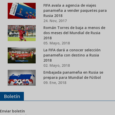
FIFA avala a agencia de viajes
panameña a vender paquetes para
Rusia 2018
24. Nov, 2017
Román Torres de baja a menos de
dos meses del Mundial de Rusia
2018
05. Mayo, 2018
La FIFA dará a conocer selección
panameña con destino a Rusia
2018
02. Mayo, 2018
Embajada panameña en Rusia se
prepara para Mundial de Fútbol
09. Ene, 2018
Boletín
Enviar boletín