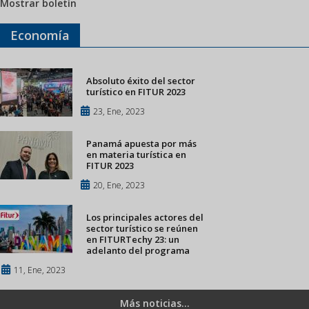
Mostrar boletín
Economía
Absoluto éxito del sector
turístico en FITUR 2023
23, Ene, 2023
Panamá apuesta por más
en materia turística en
FITUR 2023
20, Ene, 2023
Los principales actores del
sector turístico se reúnen
en FITURTechy 23: un
adelanto del programa
11, Ene, 2023
Más noticias...