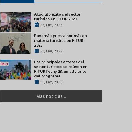
Absoluto éxito del sector
turístico en FITUR 2023
23, Ene, 2023
Panamá apuesta por más en
materia turística en FITUR
2023
20, Ene, 2023
Los principales actores del
sector turístico se reúnen en
FITURTechy 23: un adelanto
del programa
11, Ene, 2023
Más noticias...