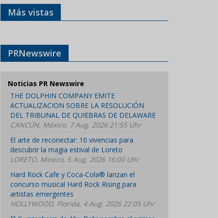
Más vistas
PRNewswire
Noticias PR Newswire
THE DOLPHIN COMPANY EMITE
ACTUALIZACION SOBRE LA RESOLUCIÓN
DEL TRIBUNAL DE QUIEBRAS DE DELAWARE
CANCÚN, México, 7 Aug. 2026 21:55 Uhr
El arte de reconectar: 10 vivencias para
descubrir la magia estival de Loreto
LORETO, Mexico, 5 Aug. 2026 16:00 Uhr
Hard Rock Cafe y Coca-Cola® lanzan el
concurso musical Hard Rock Rising para
artistas emergentes
HOLLYWOOD, Florida, 4 Aug. 2026 22:05 Uhr