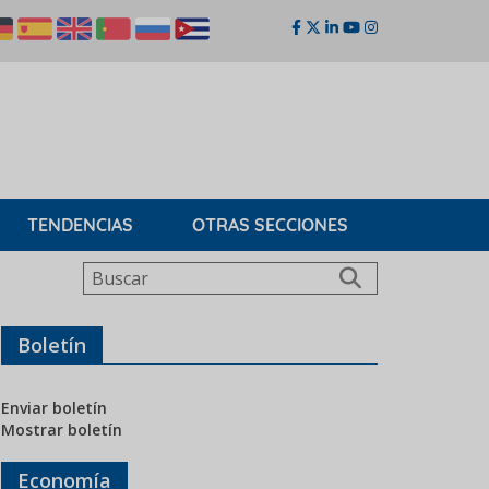
TENDENCIAS
OTRAS SECCIONES
Buscar
Boletín
Enviar boletín
Mostrar boletín
Economía