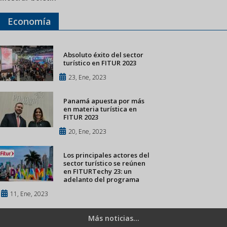
Economía
Absoluto éxito del sector
turístico en FITUR 2023
23, Ene, 2023
Panamá apuesta por más
en materia turística en
FITUR 2023
20, Ene, 2023
Los principales actores del
sector turístico se reúnen
en FITURTechy 23: un
adelanto del programa
11, Ene, 2023
Más noticias...