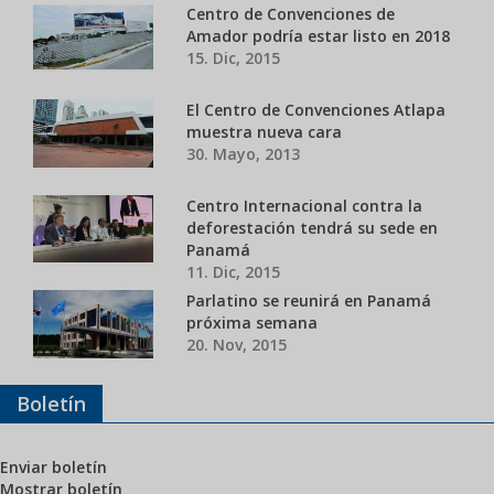
Centro de Convenciones de
Amador podría estar listo en 2018
15. Dic, 2015
El Centro de Convenciones Atlapa
muestra nueva cara
30. Mayo, 2013
Centro Internacional contra la
deforestación tendrá su sede en
Panamá
11. Dic, 2015
Parlatino se reunirá en Panamá
próxima semana
20. Nov, 2015
Boletín
Enviar boletín
Mostrar boletín