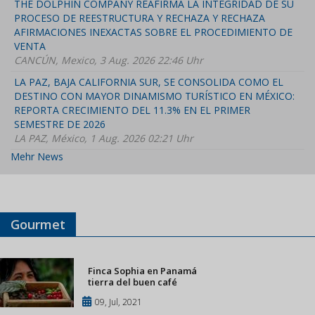
THE DOLPHIN COMPANY REAFIRMA LA INTEGRIDAD DE SU
PROCESO DE REESTRUCTURA Y RECHAZA Y RECHAZA
AFIRMACIONES INEXACTAS SOBRE EL PROCEDIMIENTO DE
VENTA
CANCÚN, Mexico, 3 Aug. 2026 22:46 Uhr
LA PAZ, BAJA CALIFORNIA SUR, SE CONSOLIDA COMO EL
DESTINO CON MAYOR DINAMISMO TURÍSTICO EN MÉXICO:
REPORTA CRECIMIENTO DEL 11.3% EN EL PRIMER
SEMESTRE DE 2026
LA PAZ, México, 1 Aug. 2026 02:21 Uhr
Mehr News
Gourmet
Finca Sophia en Panamá
tierra del buen café
09, Jul, 2021