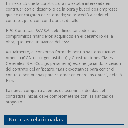
Him explicó que la constructora no estaba interesada en
continuar con el desarrollo de la obra y buscó dos empresas
que se encargaran de retomarla; se procedió a ceder el
contrato, pero con condiciones, detalló.
HPC-Contratas P&V S.A. debe finiquitar todos los
compromisos financieros adquiridos en el desarrollo de la
obra, que tiene un avance del 35%.
Actualmente, el consorcio formado por China Construction
America (CCA, de origen asiático) y Construcciones Civiles
Generales, S.A. (Cocige, panameña) está negociando la cesión
del contrato del anfiteatro. “Las expectativas para cerrar el
contrato son buenas para retomar en enero las obras”, detalló
Him.
La nueva compañía además de asumir las deudas del
contratista inicial, debe comprometerse con las fianzas del
proyecto.
Noticias relacionadas