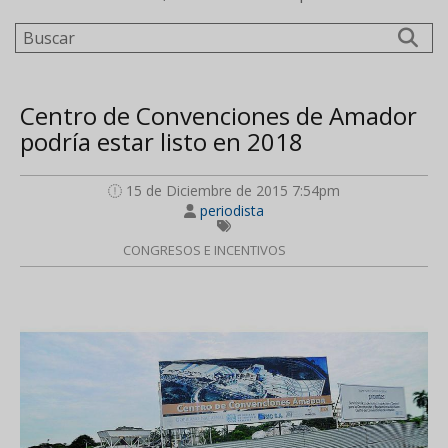
Buscar
Centro de Convenciones de Amador
podría estar listo en 2018
15 de Diciembre de 2015 7:54pm
periodista
CONGRESOS E INCENTIVOS