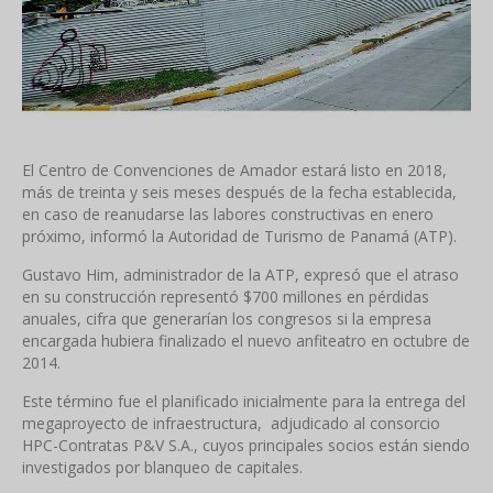
El Centro de Convenciones de Amador estará listo en 2018,
más de treinta y seis meses después de la fecha establecida,
en caso de reanudarse las labores constructivas en enero
próximo, informó la Autoridad de Turismo de Panamá (ATP).
Gustavo Him, administrador de la ATP, expresó que el atraso
en su construcción representó $700 millones en pérdidas
anuales, cifra que generarían los congresos si la empresa
encargada hubiera finalizado el nuevo anfiteatro en octubre de
2014.
Este término fue el planificado inicialmente para la entrega del
megaproyecto de infraestructura, adjudicado al consorcio
HPC-Contratas P&V S.A., cuyos principales socios están siendo
investigados por blanqueo de capitales.