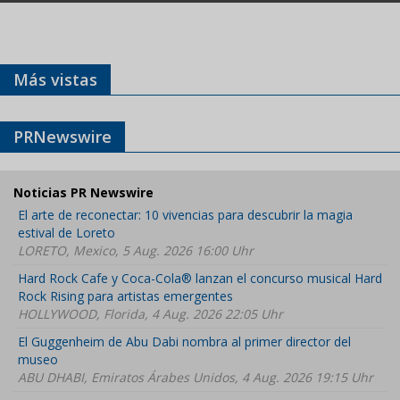
Más vistas
PRNewswire
Noticias PR Newswire
El arte de reconectar: 10 vivencias para descubrir la magia
estival de Loreto
LORETO, Mexico, 5 Aug. 2026 16:00 Uhr
Hard Rock Cafe y Coca-Cola® lanzan el concurso musical Hard
Rock Rising para artistas emergentes
HOLLYWOOD, Florida, 4 Aug. 2026 22:05 Uhr
El Guggenheim de Abu Dabi nombra al primer director del
museo
ABU DHABI, Emiratos Árabes Unidos, 4 Aug. 2026 19:15 Uhr