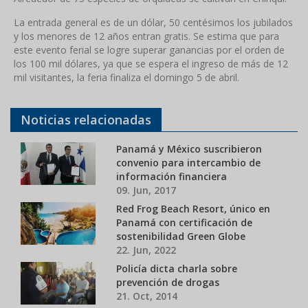
La entrada general es de un dólar, 50 centésimos los jubilados
y los menores de 12 años entran gratis. Se estima que para
este evento ferial se logre superar ganancias por el orden de
los 100 mil dólares, ya que se espera el ingreso de más de 12
mil visitantes, la feria finaliza el domingo 5 de abril.
Noticias relacionadas
Panamá y México suscribieron
convenio para intercambio de
información financiera
09. Jun, 2017
Red Frog Beach Resort, único en
Panamá con certificación de
sostenibilidad Green Globe
22. Jun, 2022
Policía dicta charla sobre
prevención de drogas
21. Oct, 2014