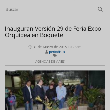
Buscar
Inauguran Versión 29 de Feria Expo
Orquídea en Boquete
31 de Marzo de 2015 10:23am
periodista
AGENCIAS DE VIAJES