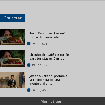
Gourmet
Finca Sophia en Panamá
tierra del buen café
09, Jul, 2021
Circuito del Café atracción
para turistas en Chiriquí
19, Feb, 2021
Javier Alvarado: premio a
la excelencia de una
mente brillante
30, Dic, 2020
Más noticias...