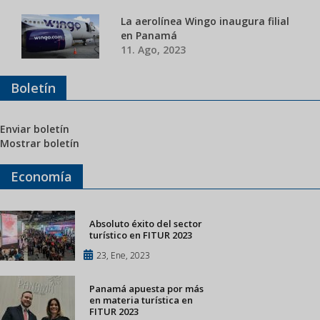
La aerolínea Wingo inaugura filial
en Panamá
11. Ago, 2023
Boletín
Enviar boletín
Mostrar boletín
Economía
Absoluto éxito del sector
turístico en FITUR 2023
23, Ene, 2023
Panamá apuesta por más
en materia turística en
FITUR 2023