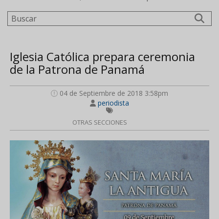
Buscar
Iglesia Católica prepara ceremonia
de la Patrona de Panamá
04 de Septiembre de 2018 3:58pm
periodista
OTRAS SECCIONES