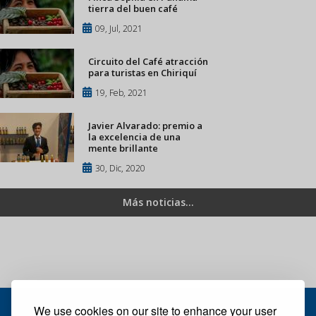
tierra del buen café
09, Jul, 2021
Circuito del Café atracción
para turistas en Chiriquí
19, Feb, 2021
Javier Alvarado: premio a
la excelencia de una
mente brillante
30, Dic, 2020
Más noticias...
We use cookies on our site to enhance your user