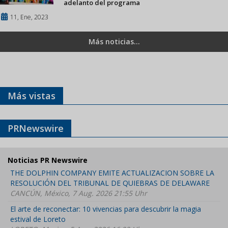
adelanto del programa
11, Ene, 2023
Más noticias...
Más vistas
PRNewswire
Noticias PR Newswire
THE DOLPHIN COMPANY EMITE ACTUALIZACION SOBRE LA
RESOLUCIÓN DEL TRIBUNAL DE QUIEBRAS DE DELAWARE
CANCÚN, México, 7 Aug. 2026 21:55 Uhr
El arte de reconectar: 10 vivencias para descubrir la magia
estival de Loreto