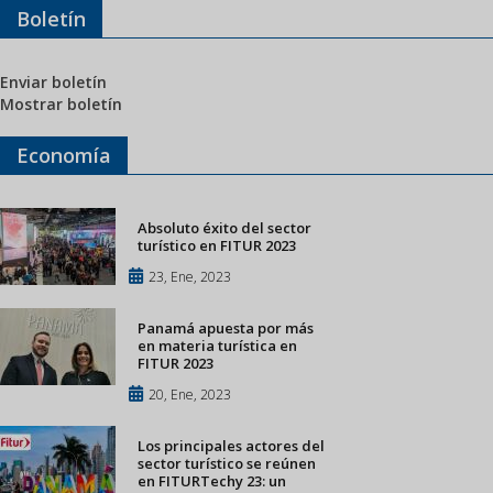
Boletín
Enviar boletín
Mostrar boletín
Economía
Absoluto éxito del sector
turístico en FITUR 2023
23, Ene, 2023
Panamá apuesta por más
en materia turística en
FITUR 2023
20, Ene, 2023
Los principales actores del
sector turístico se reúnen
en FITURTechy 23: un