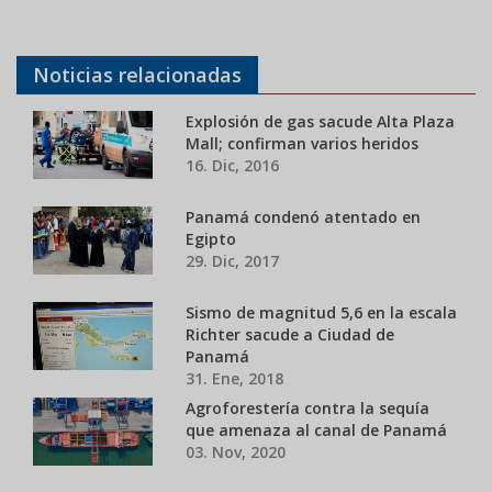
Noticias relacionadas
Explosión de gas sacude Alta Plaza
Mall; confirman varios heridos
16. Dic, 2016
Panamá condenó atentado en
Egipto
29. Dic, 2017
Sismo de magnitud 5,6 en la escala
Richter sacude a Ciudad de
Panamá
31. Ene, 2018
Agroforestería contra la sequía
que amenaza al canal de Panamá
03. Nov, 2020