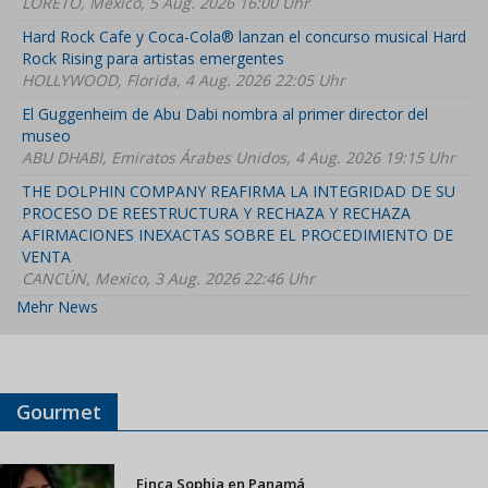
LORETO, Mexico, 5 Aug. 2026 16:00 Uhr
Hard Rock Cafe y Coca-Cola® lanzan el concurso musical Hard
Rock Rising para artistas emergentes
HOLLYWOOD, Florida, 4 Aug. 2026 22:05 Uhr
El Guggenheim de Abu Dabi nombra al primer director del
museo
ABU DHABI, Emiratos Árabes Unidos, 4 Aug. 2026 19:15 Uhr
THE DOLPHIN COMPANY REAFIRMA LA INTEGRIDAD DE SU
PROCESO DE REESTRUCTURA Y RECHAZA Y RECHAZA
AFIRMACIONES INEXACTAS SOBRE EL PROCEDIMIENTO DE
VENTA
CANCÚN, Mexico, 3 Aug. 2026 22:46 Uhr
Mehr News
Gourmet
Finca Sophia en Panamá