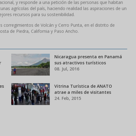
cional, y responde a una petición de las personas que habitan
nas agrícolas del país, haciendo realidad las aspiraciones de un
jores recursos para su sostenibilidad.
 corregimientos de Volcán y Cerro Punta, en el distrito de
sta de Piedra, California y Paso Ancho.
Nicaragua presenta en Panamá
r
sus atractivos turísticos
08. Jul, 2016
es
Vitrina Turística de ANATO
atrae a miles de visitantes
24. Feb, 2015