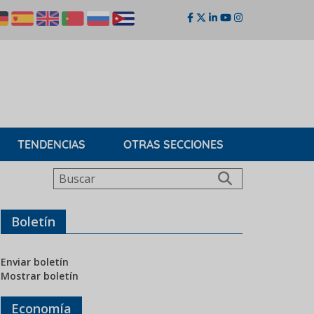
TENDENCIAS
OTRAS SECCIONES
Buscar
Boletín
Enviar boletín
Mostrar boletín
Economía