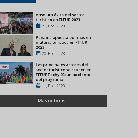
Absoluto éxito del sector
turístico en FITUR 2023
23, Ene, 2023
Panamá apuesta por más en
materia turística en FITUR
2023
20, Ene, 2023
Los principales actores del
sector turístico se reúnen en
FITURTechy 23: un adelanto
del programa
11, Ene, 2023
Más noticias...