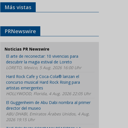
Más vistas
PRNewswire
Noticias PR Newswire
El arte de reconectar: 10 vivencias para
descubrir la magia estival de Loreto
LORETO, Mexico, 5 Aug. 2026 16:00 Uhr
Hard Rock Cafe y Coca-Cola® lanzan el
concurso musical Hard Rock Rising para
artistas emergentes
HOLLYWOOD, Florida, 4 Aug. 2026 22:05 Uhr
El Guggenheim de Abu Dabi nombra al primer
director del museo
ABU DHABI, Emiratos Árabes Unidos, 4 Aug.
2026 19:15 Uhr