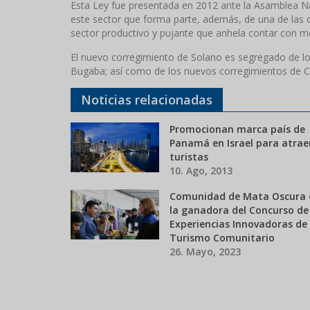
Esta Ley fue presentada en 2012 ante la Asamblea Na
este sector que forma parte, además, de una de las cu
sector productivo y pujante que anhela contar con me
El nuevo corregimiento de Solano es segregado de los
Bugaba; así como de los nuevos corregimientos de Co
Noticias relacionadas
Promocionan marca país de
Panamá en Israel para atrae
turistas
10. Ago, 2013
Comunidad de Mata Oscura 
la ganadora del Concurso de
Experiencias Innovadoras de
Turismo Comunitario
26. Mayo, 2023